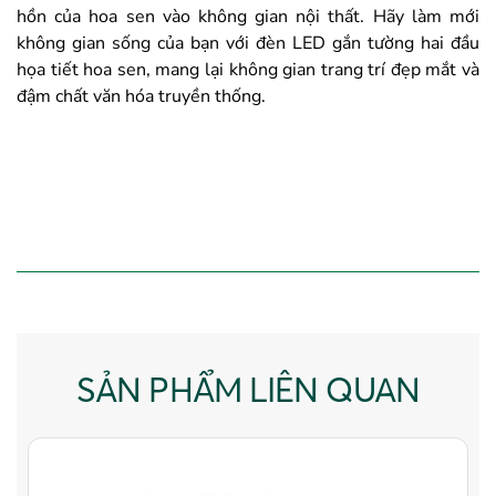
hồn của hoa sen vào không gian nội thất. Hãy làm mới
không gian sống của bạn với đèn LED gắn tường hai đầu
họa tiết hoa sen, mang lại không gian trang trí đẹp mắt và
đậm chất văn hóa truyền thống.
SẢN PHẨM LIÊN QUAN