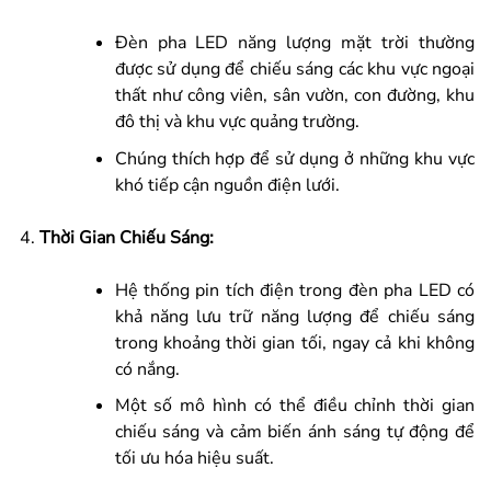
Đèn pha LED năng lượng mặt trời thường
được sử dụng để chiếu sáng các khu vực ngoại
thất như công viên, sân vườn, con đường, khu
đô thị và khu vực quảng trường.
Chúng thích hợp để sử dụng ở những khu vực
khó tiếp cận nguồn điện lưới.
Thời Gian Chiếu Sáng:
Hệ thống pin tích điện trong đèn pha LED có
khả năng lưu trữ năng lượng để chiếu sáng
trong khoảng thời gian tối, ngay cả khi không
có nắng.
Một số mô hình có thể điều chỉnh thời gian
chiếu sáng và cảm biến ánh sáng tự động để
tối ưu hóa hiệu suất.