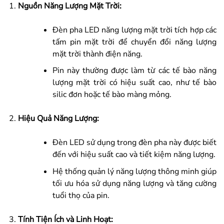
Nguồn Năng Lượng Mặt Trời:
Đèn pha LED năng lượng mặt trời tích hợp các
tấm pin mặt trời để chuyển đổi năng lượng
mặt trời thành điện năng.
Pin này thường được làm từ các tế bào năng
lượng mặt trời có hiệu suất cao, như tế bào
silic đơn hoặc tế bào màng mỏng.
Hiệu Quả Năng Lượng:
Đèn LED sử dụng trong đèn pha này được biết
đến với hiệu suất cao và tiết kiệm năng lượng.
Hệ thống quản lý năng lượng thông minh giúp
tối ưu hóa sử dụng năng lượng và tăng cường
tuổi thọ của pin.
Tính Tiện Ích và Linh Hoạt: