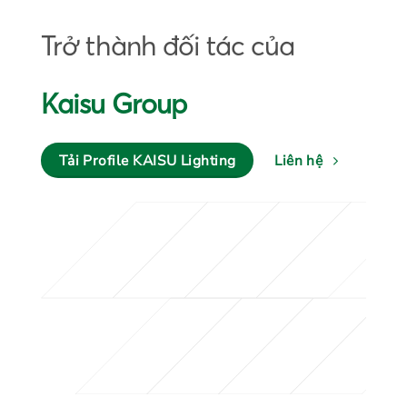
Trở thành đối tác của
Kaisu Group
Tải Profile KAISU Lighting
Liên hệ