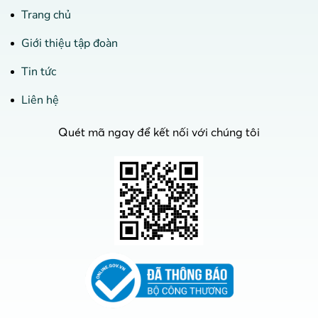
Trang chủ
Giới thiệu tập đoàn
Tin tức
Liên hệ
Quét mã ngay để kết nối với chúng tôi