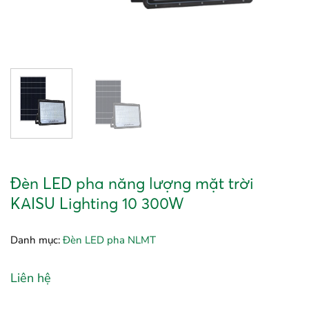
Đèn LED pha năng lượng mặt trời
KAISU Lighting 10 300W
Danh mục:
Đèn LED pha NLMT
Liên hệ