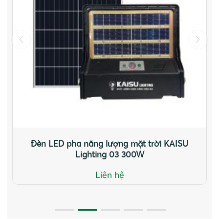
Đèn LED pha năng lượng mặt trời KAISU
Lighting 03 300W
Liên hệ