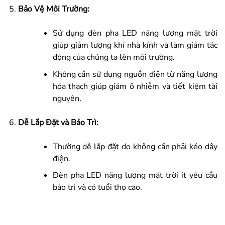
Bảo Vệ Môi Trường:
Sử dụng đèn pha LED năng lượng mặt trời
giúp giảm lượng khí nhà kính và làm giảm tác
động của chúng ta lên môi trường.
Không cần sử dụng nguồn điện từ năng lượng
hóa thạch giúp giảm ô nhiễm và tiết kiệm tài
nguyên.
Dễ Lắp Đặt và Bảo Trì:
Thường dễ lắp đặt do không cần phải kéo dây
điện.
Đèn pha LED năng lượng mặt trời ít yêu cầu
bảo trì và có tuổi thọ cao.