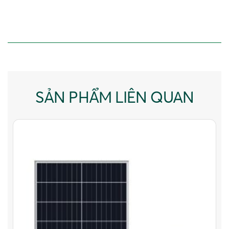
SẢN PHẨM LIÊN QUAN