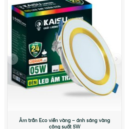
Âm trần Eco viền vàng – ánh sáng vàng
công suất 5W