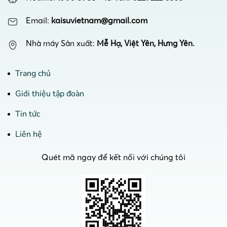
Email:
kaisuvietnam@gmail.com
Nhà máy Sản xuất:
Mễ Hạ, Việt Yên, Hưng Yên.
Trang chủ
Giới thiệu tập đoàn
Tin tức
Liên hệ
Quét mã ngay để kết nối với chúng tôi