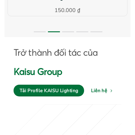
150.000
₫
Trở thành đối tác của
Kaisu Group
Tải Profile KAISU Lighting
Liên hệ