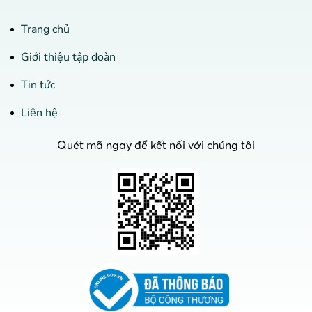
Trang chủ
Giới thiệu tập đoàn
Tin tức
Liên hệ
Quét mã ngay để kết nối với chúng tôi