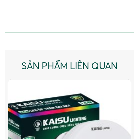
SẢN PHẨM LIÊN QUAN