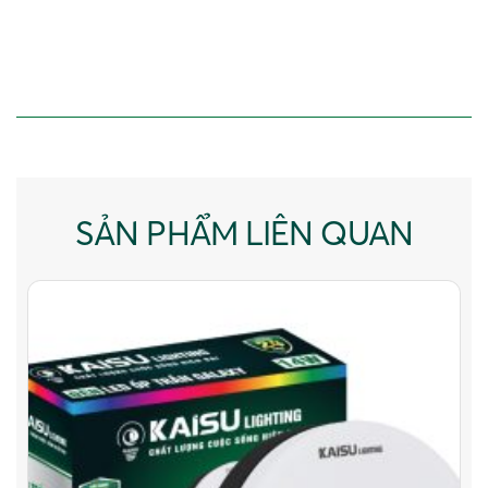
SẢN PHẨM LIÊN QUAN