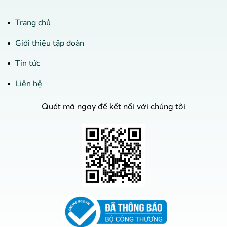
Trang chủ
Giới thiệu tập đoàn
Tin tức
Liên hệ
Quét mã ngay để kết nối với chúng tôi