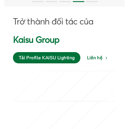
Trở thành đối tác của
Kaisu Group
Tải Profile KAISU Lighting
Liên hệ