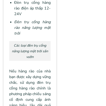
Đèn trụ cổng hàng
rào điện áp thấp 12-
24V
Đèn trụ cổng hàng
rào năng lượng mặt
trời
Các loại đèn trụ cổng
năng lượng mặt trời sân
vườn
Nếu hàng rào của nhà
bạn được xây dựng vững
chắc, sử dụng đèn trụ
cổng hàng rào chính là
phương pháp chiếu sáng
cố định cung cấp ánh
sáng hiệu, lâu dài quả