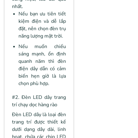
nhất.
Nếu bạn ưu tiên tiết
kiệm điện và dễ lắp
đặt, nên chọn đèn trụ
năng lượng mặt trời.
Nếu muốn chiếu
sáng mạnh, ổn định
quanh năm thì đèn
điện dây dẫn có cảm
biến hẹn giờ là lựa
chọn phù hợp.
#2. Đèn LED dây trang
trí chạy dọc hàng rào
Đèn LED dây là loại đèn
trang trí được thiết kế
dưới dạng dây dài, linh
hoạt, chứa các chip LED