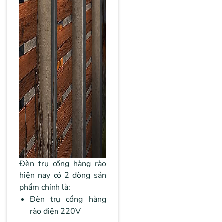
Đèn trụ cổng hàng rào
hiện nay có 2 dòng sản
phẩm chính là:
Đèn trụ cổng hàng
rào điện 220V