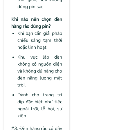
dùng pin sạc
Khi nào nên chọn đèn
hàng rào dùng pin?
Khi bạn cần giải pháp
chiếu sáng tạm thời
hoặc linh hoạt.
Khu vực lắp đèn
không có nguồn điện
và không đủ nắng cho
đèn năng lượng mặt
trời.
Dành cho trang trí
dịp đặc biệt như tiệc
ngoài trời, lễ hội, sự
kiện.
#3. Đèn hàng rào có dây