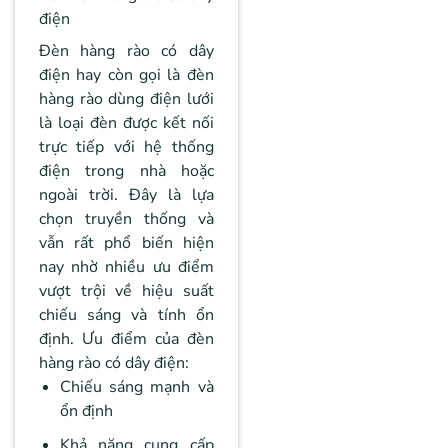
điện
Đèn hàng rào có dây
điện hay còn gọi là đèn
hàng rào dùng điện lưới
là loại đèn được kết nối
trực tiếp với hệ thống
điện trong nhà hoặc
ngoài trời. Đây là lựa
chọn truyền thống và
vẫn rất phổ biến hiện
nay nhờ nhiều ưu điểm
vượt trội về hiệu suất
chiếu sáng và tính ổn
định. Ưu điểm của đèn
hàng rào có dây điện:
Chiếu sáng mạnh và
ổn định
Khả năng cung cấp