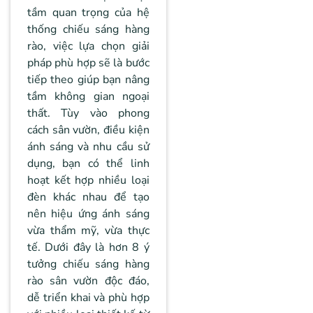
tầm quan trọng của hệ
thống chiếu sáng hàng
rào, việc lựa chọn giải
pháp phù hợp sẽ là bước
tiếp theo giúp bạn nâng
tầm không gian ngoại
thất. Tùy vào phong
cách sân vườn, điều kiện
ánh sáng và nhu cầu sử
dụng, bạn có thể linh
hoạt kết hợp nhiều loại
đèn khác nhau để tạo
nên hiệu ứng ánh sáng
vừa thẩm mỹ, vừa thực
tế. Dưới đây là hơn 8 ý
tưởng chiếu sáng hàng
rào sân vườn độc đáo,
dễ triển khai và phù hợp