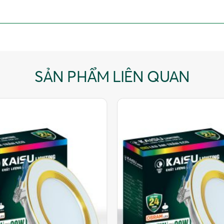
SẢN PHẨM LIÊN QUAN