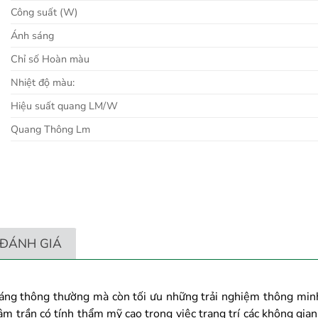
Công suất (W)
Ánh sáng
Chỉ số Hoàn màu
Nhiệt độ màu:
Hiệu suất quang LM/W
Quang Thông Lm
ĐÁNH GIÁ
 sáng thông thường mà còn tối ưu những trải nghiệm thông minh
 trần có tính thẩm mỹ cao trong việc trang trí các không gian 