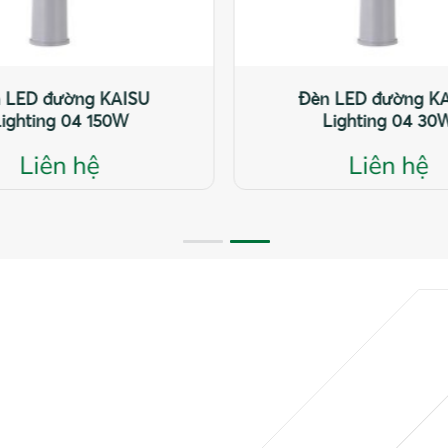
Đèn LED đường KAISU
Lighting 04 150W
Liên hệ