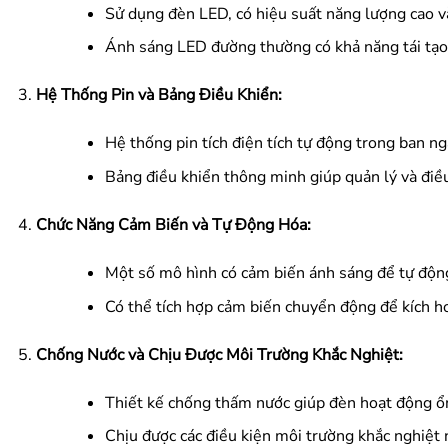
Sử dụng đèn LED, có hiệu suất năng lượng cao và
Ánh sáng LED đường thường có khả năng tái tạo 
Hệ Thống Pin và Bảng Điều Khiển:
Hệ thống pin tích điện tích tự động trong ban n
Bảng điều khiển thông minh giúp quản lý và điề
Chức Năng Cảm Biến và Tự Động Hóa:
Một số mô hình có cảm biến ánh sáng để tự động
Có thể tích hợp cảm biến chuyển động để kích ho
Chống Nước và Chịu Được Môi Trường Khắc Nghiệt:
Thiết kế chống thấm nước giúp đèn hoạt động ổn 
Chịu được các điều kiện môi trường khắc nghiệt 