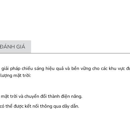
ĐÁNH GIÁ
iải pháp chiếu sáng hiệu quả và bền vững cho các khu vực đườ
lượng mặt trời:
mặt trời và chuyển đổi thành điện năng.
 có thể được kết nối thông qua dây dẫn.