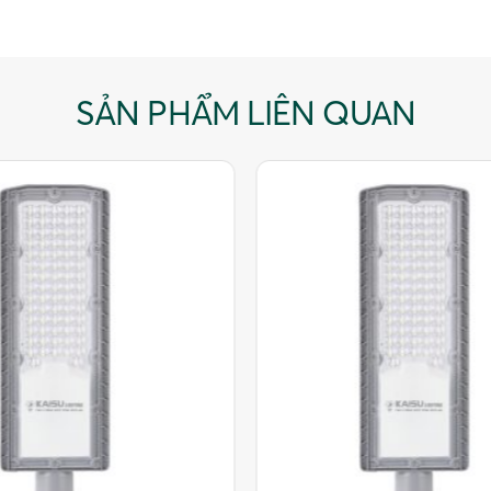
SẢN PHẨM LIÊN QUAN