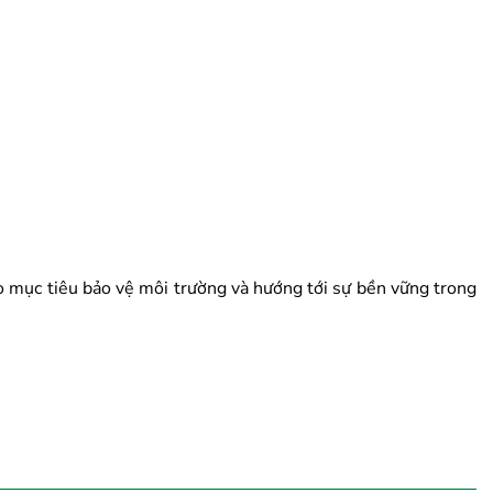
o mục tiêu bảo vệ môi trường và hướng tới sự bền vững trong