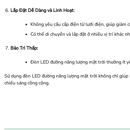
Lắp Đặt Dễ Dàng và Linh Hoạt:
Không yêu cầu cấp điện từ lưới điện, giúp giảm ch
Có thể di chuyển và lắp đặt ở nhiều vị trí khác 
Bảo Trì Thấp:
Đèn LED đường năng lượng mặt trời thường ít yêu
Sử dụng đèn LED đường năng lượng mặt trời không chỉ giúp t
chiếu sáng công cộng.