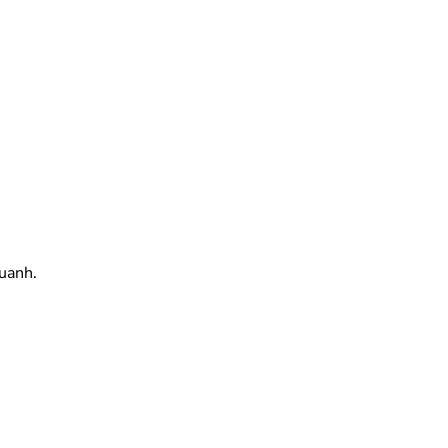
uanh.