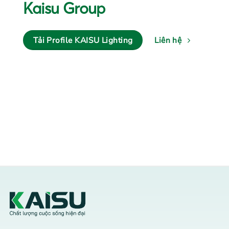
Kaisu Group
Tải Profile KAISU Lighting
Liên hệ