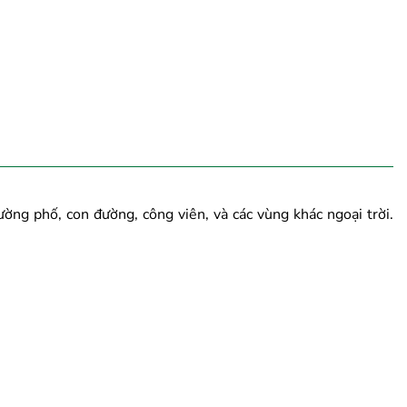
ng phố, con đường, công viên, và các vùng khác ngoại trời.