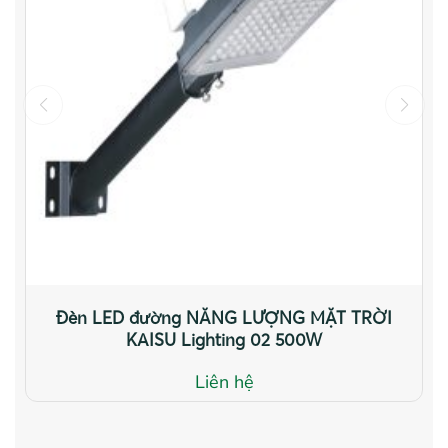
Đèn LED đường NĂNG LƯỢNG MẶT TRỜI
KAISU Lighting 02 500W
Liên hệ