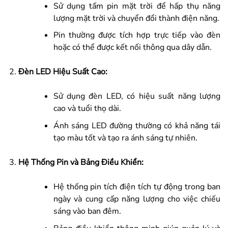
Sử dụng tấm pin mặt trời để hấp thụ năng
lượng mặt trời và chuyển đổi thành điện năng.
Pin thường được tích hợp trực tiếp vào đèn
hoặc có thể được kết nối thông qua dây dẫn.
Đèn LED Hiệu Suất Cao:
Sử dụng đèn LED, có hiệu suất năng lượng
cao và tuổi thọ dài.
Ánh sáng LED đường thường có khả năng tái
tạo màu tốt và tạo ra ánh sáng tự nhiên.
Hệ Thống Pin và Bảng Điều Khiển:
Hệ thống pin tích điện tích tự động trong ban
ngày và cung cấp năng lượng cho việc chiếu
sáng vào ban đêm.