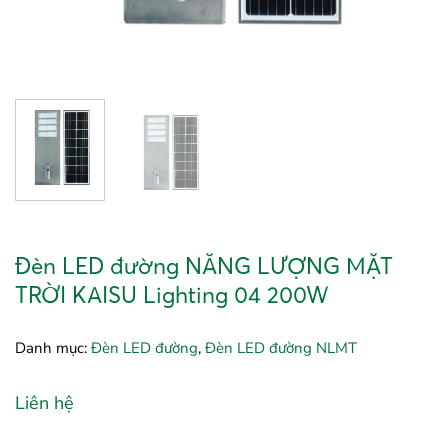
Đèn LED đường NĂNG LƯỢNG MẶT
TRỜI KAISU Lighting 04 200W
Danh mục:
Đèn LED đường
,
Đèn LED đường NLMT
Liên hệ