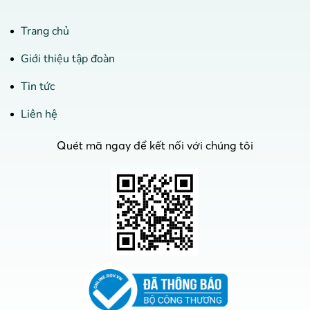
Trang chủ
Giới thiệu tập đoàn
Tin tức
Liên hệ
Quét mã ngay để kết nối với chúng tôi