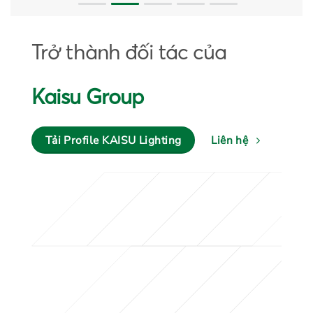
Trở thành đối tác của
Kaisu Group
Tải Profile KAISU Lighting
Liên hệ