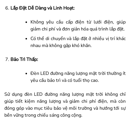
Lắp Đặt Dễ Dàng và Linh Hoạt:
Không yêu cầu cấp điện từ lưới điện, giúp
giảm chi phí và đơn giản hóa quá trình lắp đặt.
Có thể di chuyển và lắp đặt ở nhiều vị trí khác
nhau mà không gặp khó khăn.
Bảo Trì Thấp:
Đèn LED đường năng lượng mặt trời thường ít
yêu cầu bảo trì và có tuổi thọ cao.
Sử dụng đèn LED đường năng lượng mặt trời không chỉ
giúp tiết kiệm năng lượng và giảm chi phí điện, mà còn
đóng góp vào mục tiêu bảo vệ môi trường và hướng tới sự
bền vững trong chiếu sáng công cộng.