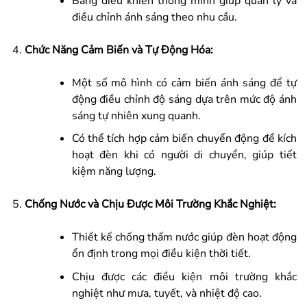
Bảng điều khiển thông minh giúp quản lý và
điều chỉnh ánh sáng theo nhu cầu.
Chức Năng Cảm Biến và Tự Động Hóa:
Một số mô hình có cảm biến ánh sáng để tự
động điều chỉnh độ sáng dựa trên mức độ ánh
sáng tự nhiên xung quanh.
Có thể tích hợp cảm biến chuyển động để kích
hoạt đèn khi có người di chuyển, giúp tiết
kiệm năng lượng.
Chống Nước và Chịu Được Môi Trường Khắc Nghiệt:
Thiết kế chống thấm nước giúp đèn hoạt động
ổn định trong mọi điều kiện thời tiết.
Chịu được các điều kiện môi trường khắc
nghiệt như mưa, tuyết, và nhiệt độ cao.