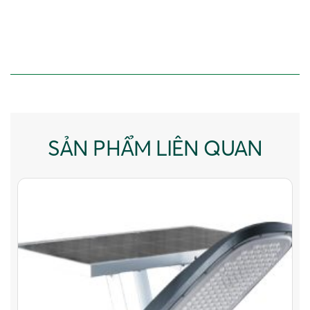
SẢN PHẨM LIÊN QUAN